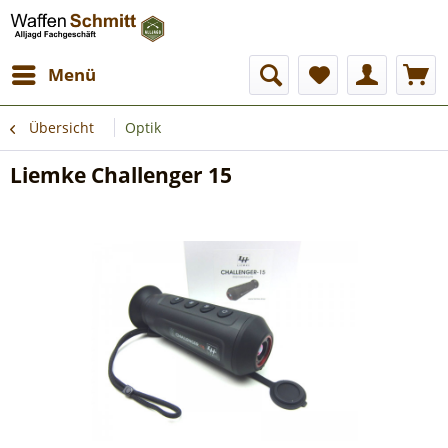
Menü
Übersicht
Optik
Liemke Challenger 15