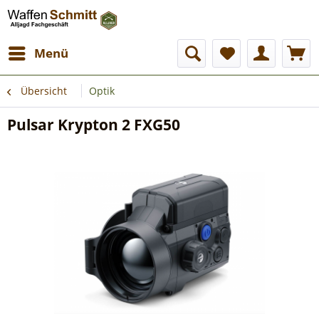
Menü
Übersicht
Optik
Pulsar Krypton 2 FXG50