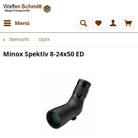
Menü
Übersicht
Optik
Minox Spektiv 8-24x50 ED