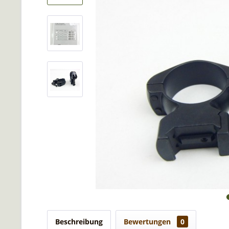
Beschreibung
Bewertungen
0