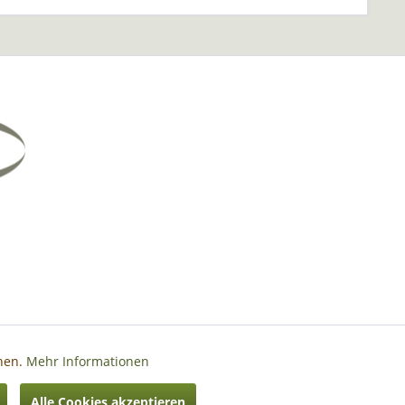
nnen.
Mehr Informationen
Aktiv
Alle Cookies akzeptieren