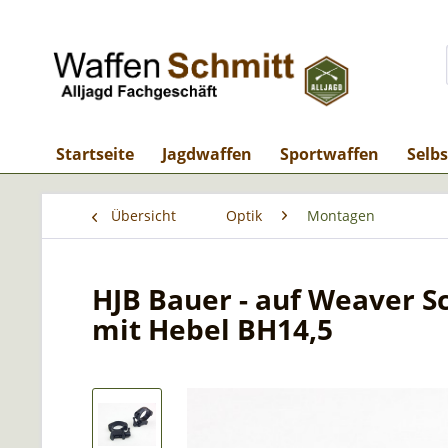
Startseite
Jagdwaffen
Sportwaffen
Selb
Übersicht
Optik
Montagen
HJB Bauer - auf Weaver 
mit Hebel BH14,5