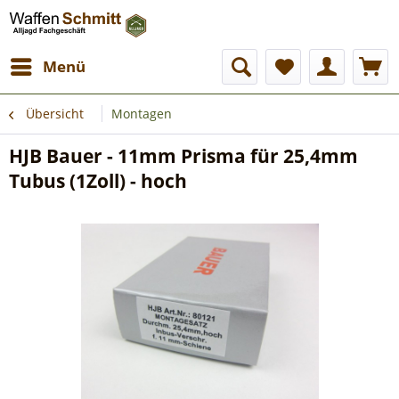
Menü
Übersicht
Montagen
HJB Bauer - 11mm Prisma für 25,4mm
Tubus (1Zoll) - hoch