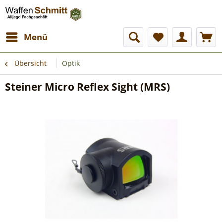
Menü
Übersicht
Optik
Steiner Micro Reflex Sight (MRS)