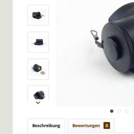
Beschreibung
Bewertungen
0