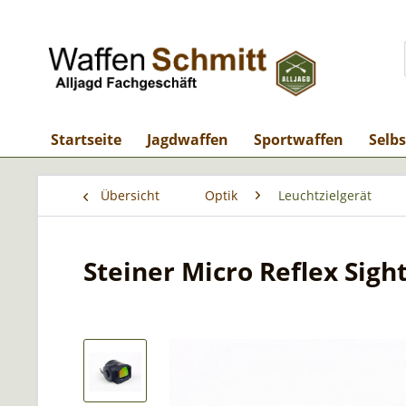
Startseite
Jagdwaffen
Sportwaffen
Selb
Übersicht
Optik
Leuchtzielgerät
Steiner Micro Reflex Sigh