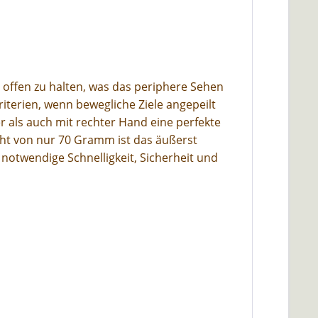
 offen zu halten, was das periphere Sehen
riterien, wenn bewegliche Ziele angepeilt
er als auch mit rechter Hand eine perfekte
cht von nur 70 Gramm ist das äußerst
notwendige Schnelligkeit, Sicherheit und