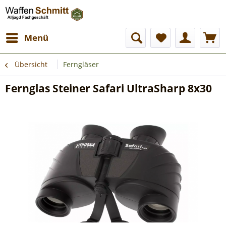
Menü
Übersicht
Ferngläser
Fernglas Steiner Safari UltraSharp 8x30