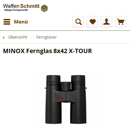
Menü
Übersicht
Ferngläser
MINOX Fernglas 8x42 X-TOUR