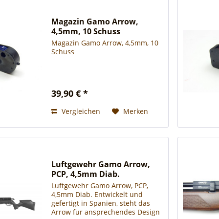
Magazin Gamo Arrow,
4,5mm, 10 Schuss
Magazin Gamo Arrow, 4,5mm, 10
Schuss
39,90 € *
Vergleichen
Merken
Luftgewehr Gamo Arrow,
PCP, 4,5mm Diab.
Luftgewehr Gamo Arrow, PCP,
4,5mm Diab. Entwickelt und
gefertigt in Spanien, steht das
Arrow für ansprechendes Design