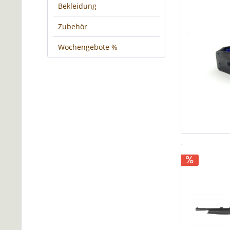
Bekleidung
Zubehör
Wochengebote %