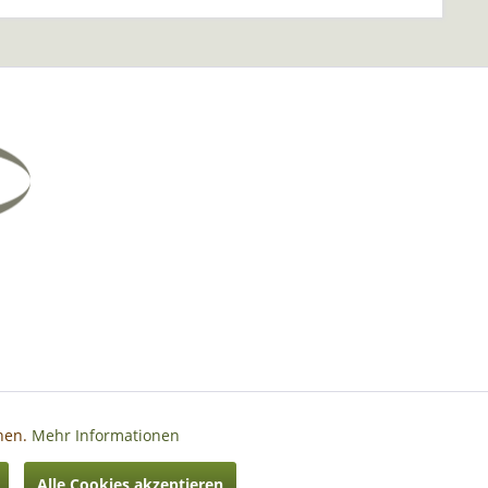
nnen.
Mehr Informationen
Aktiv
Alle Cookies akzeptieren