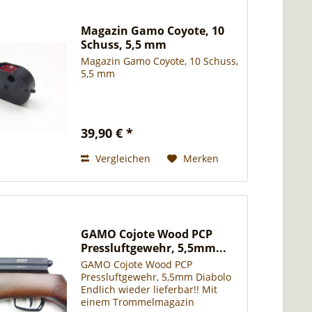
Magazin Gamo Coyote, 10
Schuss, 5,5 mm
Magazin Gamo Coyote, 10 Schuss,
5,5 mm
39,90 € *
Vergleichen
Merken
GAMO Cojote Wood PCP
Pressluftgewehr, 5,5mm...
GAMO Cojote Wood PCP
Pressluftgewehr, 5,5mm Diabolo
Endlich wieder lieferbar!! Mit
einem Trommelmagazin