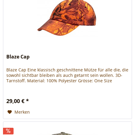
Blaze Cap
Blaze Cap Eine klassisch geschnittene Mütze für alle die, die
sowohl sichtbar bleiben als auch getarnt sein wollen. 3D-
Tarnstoff. Material: 100% Polyester Grösse: One Size
29,00 € *
Merken