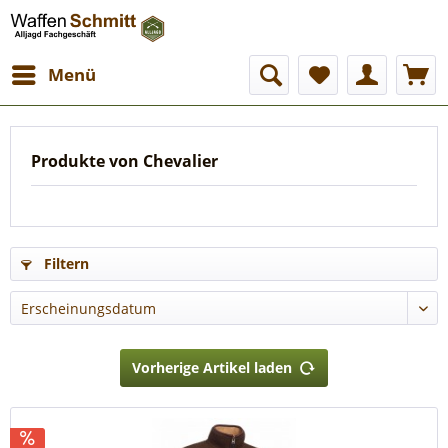
Menü
Produkte von Chevalier
Filtern
Vorherige Artikel laden