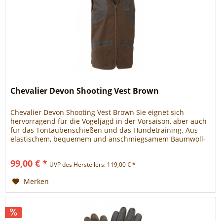
Chevalier Devon Shooting Vest Brown
Chevalier Devon Shooting Vest Brown Sie eignet sich
hervorragend für die Vogeljagd in der Vorsaison, aber auch
für das Tontaubenschießen und das Hundetraining. Aus
elastischem, bequemem und anschmiegsamem Baumwoll-
Canvas mit...
99,00 € *
UVP des Herstellers:
119,00 € *
Merken