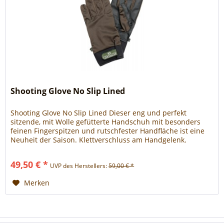
Shooting Glove No Slip Lined
Shooting Glove No Slip Lined Dieser eng und perfekt
sitzende, mit Wolle gefütterte Handschuh mit besonders
feinen Fingerspitzen und rutschfester Handfläche ist eine
Neuheit der Saison. Klettverschluss am Handgelenk.
Material:...
49,50 € *
UVP des Herstellers:
59,00 € *
Merken