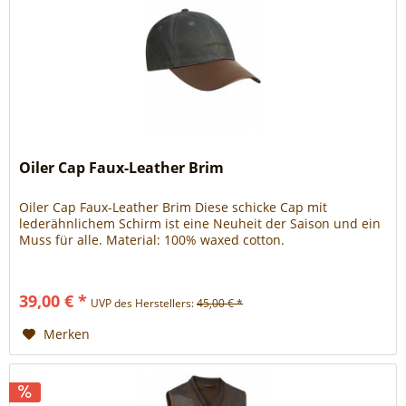
Oiler Cap Faux-Leather Brim
Oiler Cap Faux-Leather Brim Diese schicke Cap mit
lederähnlichem Schirm ist eine Neuheit der Saison und ein
Muss für alle. Material: 100% waxed cotton.
39,00 € *
UVP des Herstellers:
45,00 € *
Merken