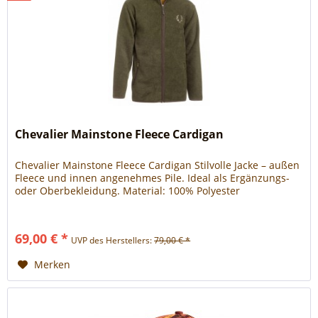
Chevalier Mainstone Fleece Cardigan
Chevalier Mainstone Fleece Cardigan Stilvolle Jacke – außen
Fleece und innen angenehmes Pile. Ideal als Ergänzungs-
oder Oberbekleidung. Material: 100% Polyester
69,00 € *
UVP des Herstellers:
79,00 € *
Merken