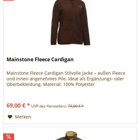
Mainstone Fleece Cardigan
Mainstone Fleece Cardigan Stilvolle Jacke – außen Fleece
und innen angenehmes Pile. Ideal als Ergänzungs- oder
Oberbekleidung. Material: 100% Polyester
69,00 € *
UVP des Herstellers:
79,00 € *
Merken