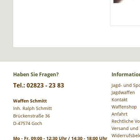
Haben Sie Fragen?
Informatio
Tel.: 02823 - 23 83
Jagd- und Sp
Jagdwaffen
Kontakt
Waffen Schmitt
Waffenshop
Inh. Ralph Schmitt
Anfahrt
Brückenstraße 36
Rechtliche V
D-47574 Goch
Versand und
Widerrufsbel
Mo - Fr, 09:00 - 12:30 Uhr / 14:30 - 18:00 Uhr