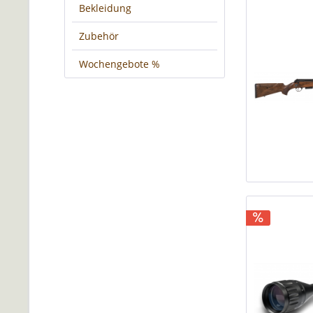
Bekleidung
Zubehör
Wochengebote %